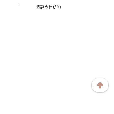
查詢今日預約